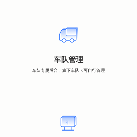
车队管理
车队专属后台，旗下车队卡可自行管理