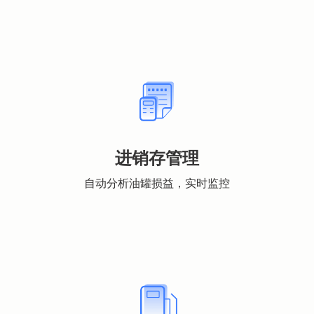
进销存管理
自动分析油罐损益，实时监控