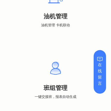
油机管理
油机管理 卡机联动
在
线
留
言
班组管理
一键交接班，报表自动生成