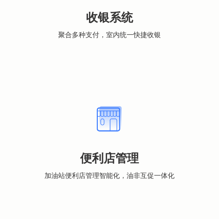
收银系统
聚合多种支付，室内统一快捷收银
便利店管理
加油站便利店管理智能化，油非互促一体化