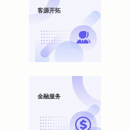
客源开拓
金融服务