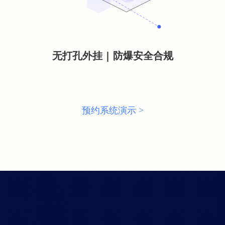
无打孔外挂 | 防爆安全合规
预约系统演示 >