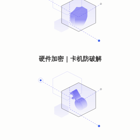
硬件加密 | 卡机防破解