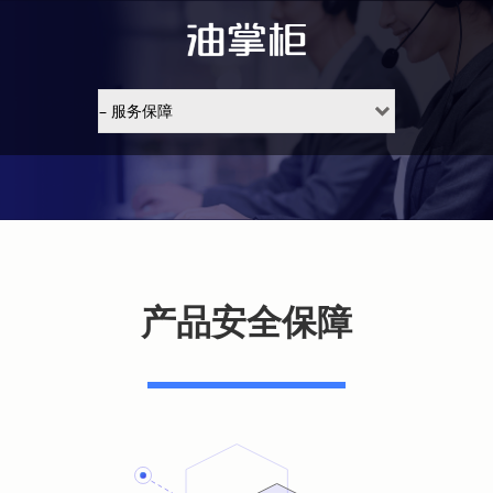
产品安全保障