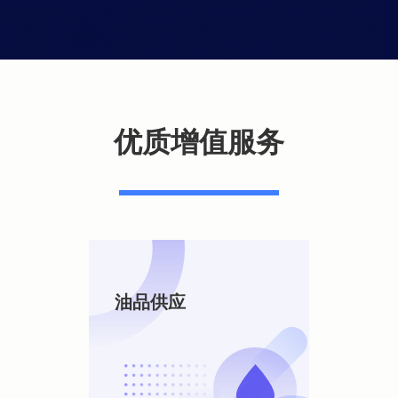
优质增值服务
油品供应