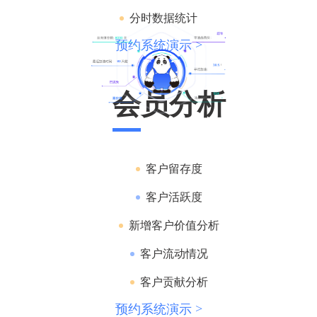
分时数据统计
预约系统演示 >
会员分析
客户留存度
客户活跃度
新增客户价值分析
客户流动情况
客户贡献分析
预约系统演示 >