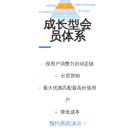
成长型会
员体系
按用户消费力自动定级
分层营销
最大优惠匹配最高价值用
户
降低成本
预约系统演示 >