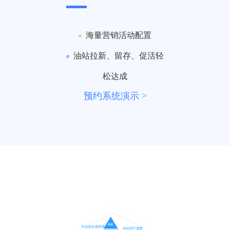
海量营销活动配置
油站拉新、留存、促活轻
松达成
预约系统演示 >