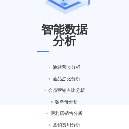
智能数据
分析
油站营收分析
油品占比分析
会员营销占比分析
客单价分析
便利店销售分析
营销费用分析